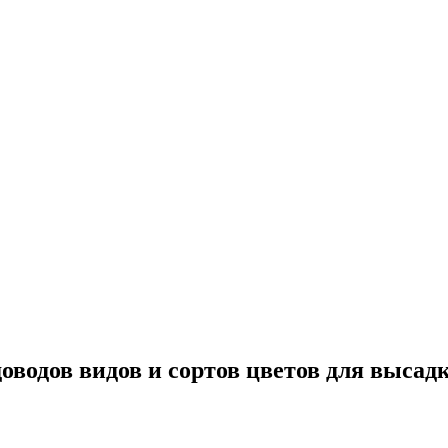
оводов видов и сортов цветов для высад