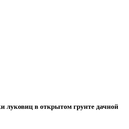
ки луковиц в открытом грунте дачной