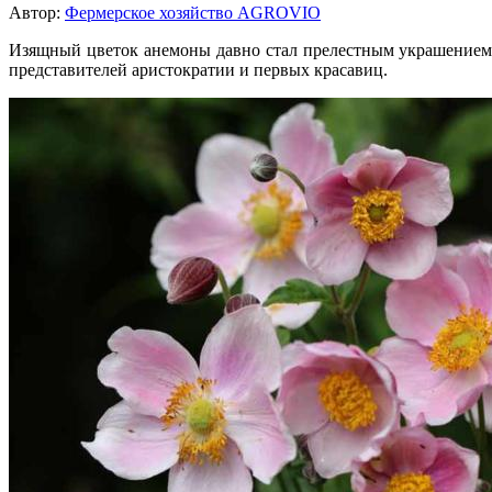
Автор:
Фермерское хозяйство AGROVIO
Изящный цветок анемоны давно стал прелестным украшением 
представителей аристократии и первых красавиц.