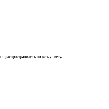
но распространились по всему свету.