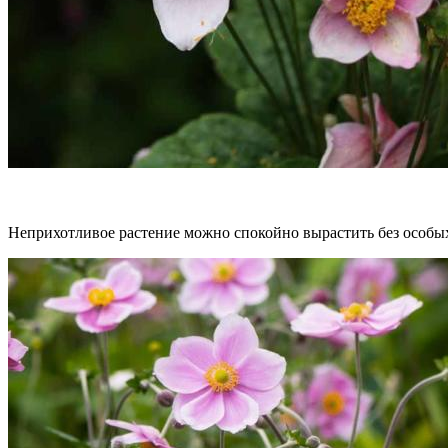
Неприхотливое растение можно спокойно вырастить без особых 