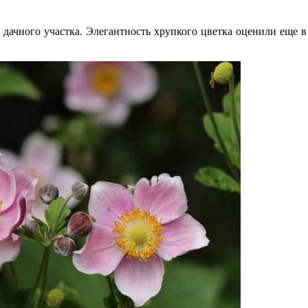
дачного участка. Элегантность хрупкого цветка оценили еще в