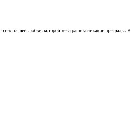
 о настоящей любви, которой не страшны никакие преграды. В